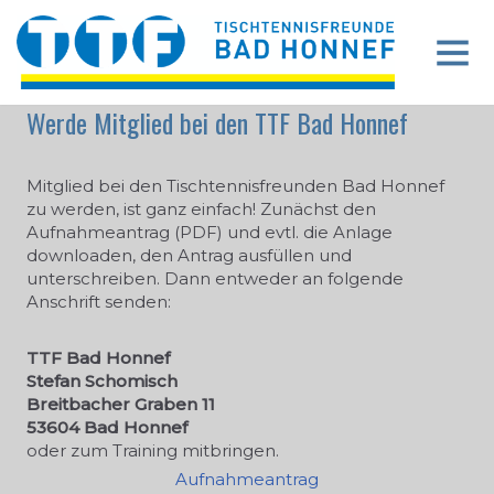
Zum
Inhalt
springen
Werde Mitglied bei den TTF Bad Honnef
Mitglied bei den Tischtennisfreunden Bad Honnef
zu werden, ist ganz einfach! Zunächst den
Aufnahmeantrag (PDF) und evtl. die Anlage
downloaden, den Antrag ausfüllen und
unterschreiben. Dann entweder an folgende
Anschrift senden:
TTF Bad Honnef
Stefan Schomisch
Breitbacher Graben 11
53604 Bad Honnef
oder zum Training mitbringen.
Aufnahmeantrag